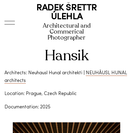
RADEK ŠRETTR
ÚLEHLA
Architectural and
Commerical
Photographer
Hansik
Architects: Neuhausl Hunal architekti |
NEUHĀUSL HUNAL
architects
Location: Prague, Czech Republic
Documentation: 2025